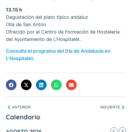
13.15 h
Degustación del plato típico andaluz
Olla de San Antón
Ofrecido por el Centro de Formación de Hostelería
del Ayuntamiento de L’Hospitalet.
Consulta el programa del Día de Andalucía en
L’Hospitalet.
ANTERIOR
SIGUIENTE
Calendario
AGOSTO 2026