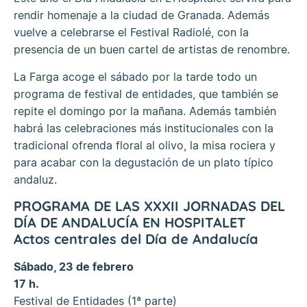
rendir homenaje a la ciudad de Granada. Además
vuelve a celebrarse el Festival Radiolé, con la
presencia de un buen cartel de artistas de renombre.
La Farga acoge el sábado por la tarde todo un
programa de festival de entidades, que también se
repite el domingo por la mañana. Además también
habrá las celebraciones más institucionales con la
tradicional ofrenda floral al olivo, la misa rociera y
para acabar con la degustación de un plato típico
andaluz.
PROGRAMA DE LAS XXXII JORNADAS DEL
DÍA DE ANDALUCÍA EN HOSPITALET
Actos centrales del Día de Andalucía
Sábado, 23 de febrero
17 h.
Festival de Entidades (1ª parte)