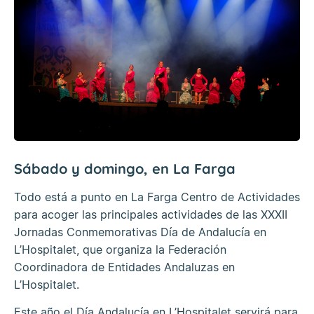
Sábado y domingo, en La Farga
Todo está a punto en La Farga Centro de Actividades
para acoger las principales actividades de las XXXII
Jornadas Conmemorativas Día de Andalucía en
L’Hospitalet, que organiza la Federación
Coordinadora de Entidades Andaluzas en
L’Hospitalet.
Este año el Día Andalucía en L’Hospitalet servirá para