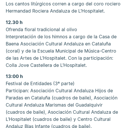
Los cantos litúrgicos corren a cargo del coro rociero
Hermandad Rociera Andaluza de L’Hospitalet.
12.30 h
Ofrenda floral tradicional al olivo
Interpretación de los himnos a cargo de la Casa de
Baena Asociación Cultural Andaluza en Cataluña
(coral) y de la Escuela Municipal de Música-Centro
de las Artes de L’Hospitalet. Con la participación:
Colla Jove Castellera de L’Hospitalet.
13:00 h
Festival de Entidades (3ª parte)
Participan: Asociación Cultural Andaluza Hijos de
Paradas en Cataluña (cuadros de baile), Asociación
Cultural Andaluza Marismas del Guadalquivir
(cuadros de baile), Asociación Cultural Andaluza de
L’Hospitalet (cuadros de baile) y Centro Cultural
Andaluz Blas Infante (cuadros de baile).