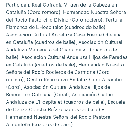
Participan: Real Cofradía Virgen de la Cabeza en
Cataluña (Coro romero), Hermandad Nuestra Señora
del Rocío Pastorcillo Divino (Coro rociero), Tertulia
Flamenca de L’Hospitalet (cuadros de baile),
Asociación Cultural Andaluza Casa Fuente Obejuna
en Cataluña (cuadros de baile), Asociación Cultural
Andaluza Marismas del Guadalquivir (cuadros de
baile), Asociación Cultural Andaluza Hijos de Paradas
en Cataluña (cuadros de baile), Hermandad Nuestra
Señora del Rocío Rocieros de Carmona (Coro
rociero), Centro Recreativo Andaluz Coro Alhambra
(Coro), Asociación Cultural Andaluza Hijos de
Bedmar en Cataluña (Coral), Asociación Cultural
Andaluza de L’Hospitalet (cuadros de baile), Escuela
de Danza Concha Ruíz (cuadros de baile) y
Hermandad Nuestra Señora del Rocío Pastora
Almonteña (cuadros de baile).