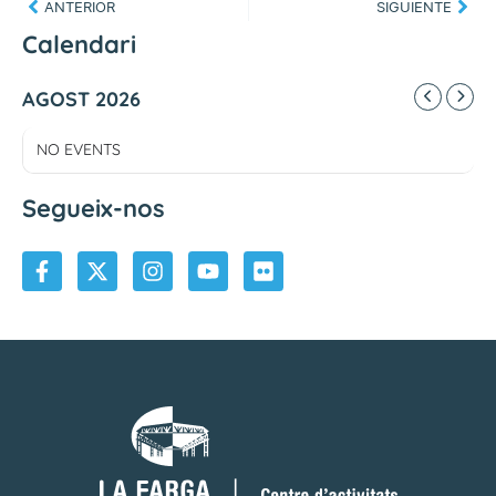
ANTERIOR
SIGUIENTE
Calendari
AGOST 2026
NO EVENTS
Segueix-nos