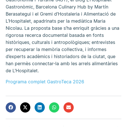
Gastronòmic, Barcelona Culinary Hub by Martín
Berasategui i el Gremi d’Hostaleria i Alimentació de
L’Hospitalet, apadrinats per la mediàtica Maria
Nicolau. La proposta base s’ha enriquit gràcies a una
rigorosa recerca documental basada en fonts
històriques, culturals i antropològiques; entrevistes
per recuperar la memòria col·lectiva, i informes
d’experts acadèmics i historiadors de la ciutat, que
han permès connectar-la amb les arrels alimentàries
de L’Hospitalet.
Programa complet GastroTeca 2026