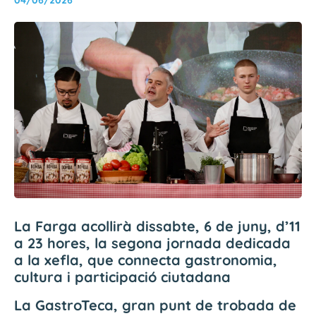
La Farga acollirà dissabte, 6 de juny, d’11
a 23 hores, la segona jornada dedicada
a la xefla, que connecta gastronomia,
cultura i participació ciutadana
La GastroTeca, gran punt de trobada de