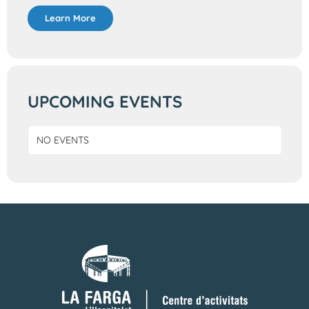
Learn More
UPCOMING EVENTS
NO EVENTS