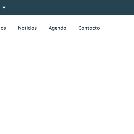
ios
Noticias
Agenda
Contacto