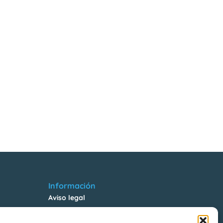
Información
Aviso legal
Política de Privacidad