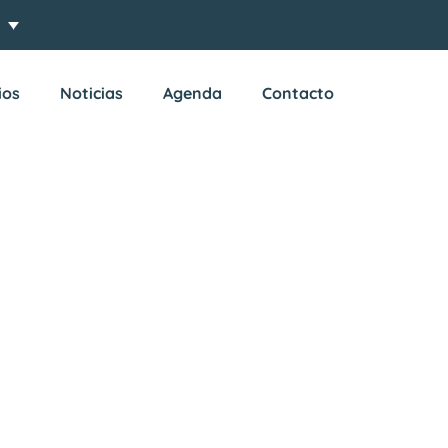
ios
Noticias
Agenda
Contacto