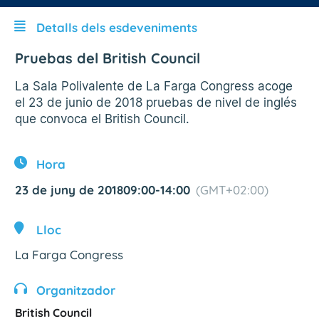
Detalls dels esdeveniments
Pruebas del British Council
La Sala Polivalente de La Farga Congress acoge
el 23 de junio de 2018 pruebas de nivel de inglés
que convoca el British Council.
Hora
23 de juny de 2018
09:00
-
14:00
(GMT+02:00)
Lloc
La Farga Congress
Organitzador
British Council