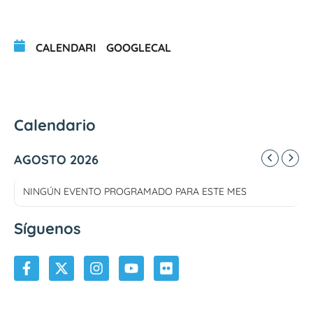
CALENDARI
GOOGLECAL
Calendario
AGOSTO 2026
NINGÚN EVENTO PROGRAMADO PARA ESTE MES
Síguenos