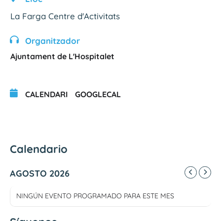
La Farga Centre d'Activitats
Organitzador
Ajuntament de L'Hospitalet
CALENDARI
GOOGLECAL
Calendario
AGOSTO 2026
NINGÚN EVENTO PROGRAMADO PARA ESTE MES