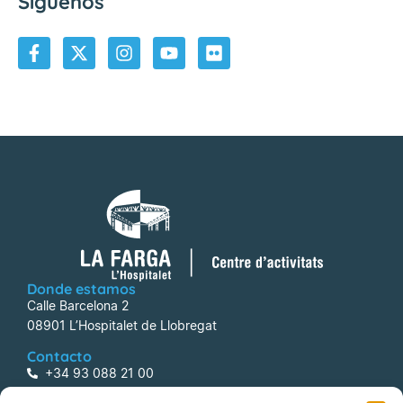
Síguenos
Donde estamos
Calle Barcelona 2
08901 L’Hospitalet de Llobregat
Contacto
+34 93 088 21 00