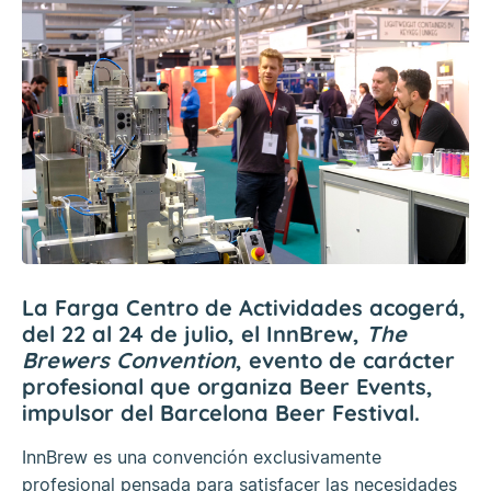
La Farga Centro de Actividades acogerá,
del 22 al 24 de julio, el InnBrew,
The
Brewers Convention
, evento de carácter
profesional que organiza Beer Events,
impulsor del Barcelona Beer Festival.
InnBrew es una convención exclusivamente
profesional pensada para satisfacer las necesidades