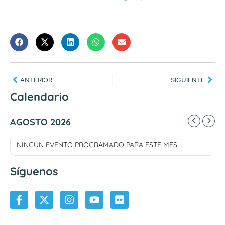
ANTERIOR
SIGUIENTE
Calendario
AGOSTO 2026
NINGÚN EVENTO PROGRAMADO PARA ESTE MES
Síguenos