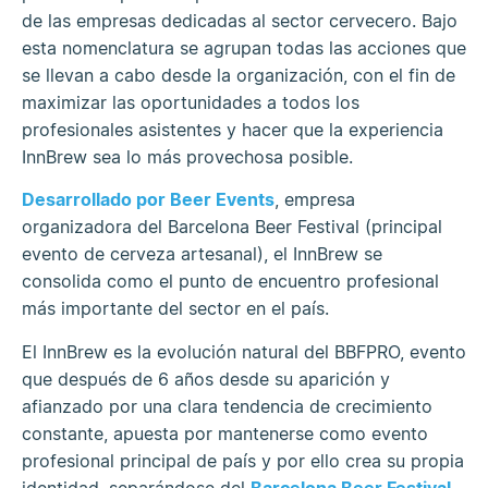
de las empresas dedicadas al sector cervecero. Bajo
esta nomenclatura se agrupan todas las acciones que
se llevan a cabo desde la organización, con el fin de
maximizar las oportunidades a todos los
profesionales asistentes y hacer que la experiencia
InnBrew sea lo más provechosa posible.
Desarrollado por Beer Events
, empresa
organizadora del Barcelona Beer Festival (principal
evento de cerveza artesanal), el InnBrew se
consolida como el punto de encuentro profesional
más importante del sector en el país.
El InnBrew es la evolución natural del BBFPRO, evento
que después de 6 años desde su aparición y
afianzado por una clara tendencia de crecimiento
constante, apuesta por mantenerse como evento
profesional principal de país y por ello crea su propia
identidad, separándose del
Barcelona Beer Festival
.