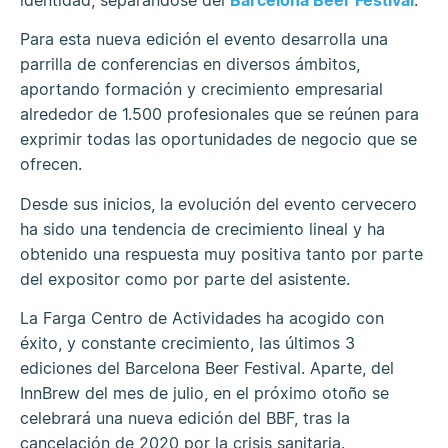
Para esta nueva edición el evento desarrolla una
parrilla de conferencias en diversos ámbitos,
aportando formación y crecimiento empresarial
alrededor de 1.500 profesionales que se reúnen para
exprimir todas las oportunidades de negocio que se
ofrecen.
Desde sus inicios, la evolución del evento cervecero
ha sido una tendencia de crecimiento lineal y ha
obtenido una respuesta muy positiva tanto por parte
del expositor como por parte del asistente.
La Farga Centro de Actividades ha acogido con
éxito, y constante crecimiento, las últimos 3
ediciones del Barcelona Beer Festival. Aparte, del
InnBrew del mes de julio, en el próximo otoño se
celebrará una nueva edición del BBF, tras la
cancelación de 2020 por la crisis sanitaria.