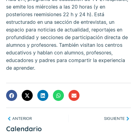
se emite los miércoles a las 20 horas (y en
posteriores reemisiones 22 h y 24 h). Está
estructurado en una sección de entrevistas, un
espacio para noticias de actualidad, reportajes en
profundidad y secciones de participación directa de
alumnos y profesores. También visitan los centros
educativos y hablan con alumnos, profesores,
educadores y padres para compartir la experiencia
de aprender.
ANTERIOR
SIGUIENTE
Calendario