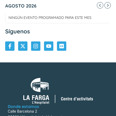
AGOSTO 2026
NINGÚN EVENTO PROGRAMADO PARA ESTE MES
Síguenos
Donde estamos
Calle Barcelona 2