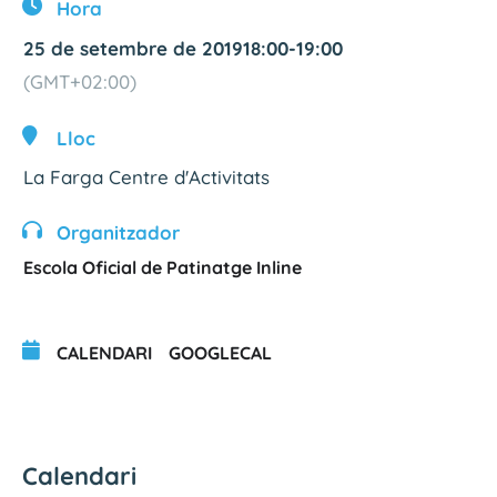
Hora
25 de setembre de 2019
18:00
-
19:00
(GMT+02:00)
Lloc
La Farga Centre d'Activitats
Organitzador
Escola Oficial de Patinatge Inline
CALENDARI
GOOGLECAL
Calendari