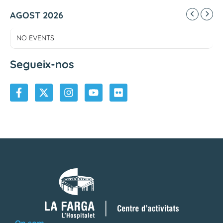
AGOST 2026
NO EVENTS
Segueix-nos