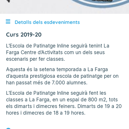
Detalls dels esdeveniments
Curs 2019-20
L’Escola de Patinatge Inline seguirà tenint La
Farga Centre d’Activitats com un dels seus
escenaris per fer classes.
Aquesta és la setena temporada a La Farga
d’aquesta prestigiosa escola de patinatge per on
han passat més de 7.000 alumnes.
L’Escola de Patinatge Inline seguirà fent les
classes a La Farga, en un espai de 800 m2, tots
els dimarts i dimecres feiners. Dimarts de 19 a 20
hores i dimecres de 18 a 19 hores.