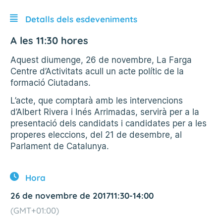
Detalls dels esdeveniments
A les 11:30 hores
Aquest diumenge, 26 de novembre, La Farga
Centre d’Activitats acull un acte polític de la
formació Ciutadans.
L’acte, que comptarà amb les intervencions
d’Albert Rivera i Inés Arrimadas, servirà per a la
presentació dels candidats i candidates per a les
properes eleccions, del 21 de desembre, al
Parlament de Catalunya.
Hora
26 de novembre de 2017
11:30
-
14:00
(GMT+01:00)