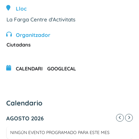
Lloc
La Farga Centre d'Activitats
Organitzador
Ciutadans
CALENDARI
GOOGLECAL
Calendario
AGOSTO 2026
NINGÚN EVENTO PROGRAMADO PARA ESTE MES