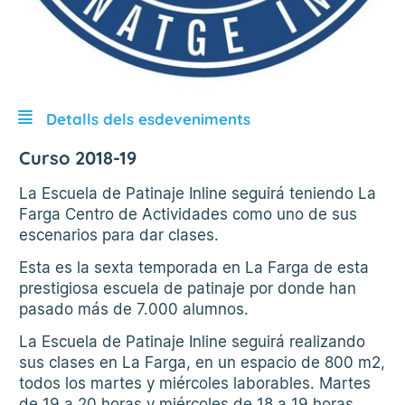
Detalls dels esdeveniments
Curso 2018-19
La Escuela de Patinaje Inline seguirá teniendo La
Farga Centro de Actividades como uno de sus
escenarios para dar clases.
Esta es la sexta temporada en La Farga de esta
prestigiosa escuela de patinaje por donde han
pasado más de 7.000 alumnos.
La Escuela de Patinaje Inline seguirá realizando
sus clases en La Farga, en un espacio de 800 m2,
todos los martes y miércoles laborables. Martes
de 19 a 20 horas y miércoles de 18 a 19 horas.