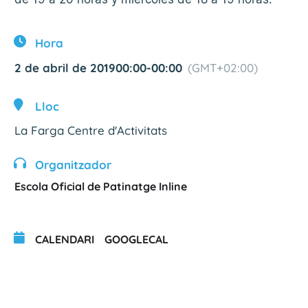
Hora
2 de abril de 2019
00:00
-
00:00
(GMT+02:00)
Lloc
La Farga Centre d'Activitats
Organitzador
Escola Oficial de Patinatge Inline
CALENDARI
GOOGLECAL