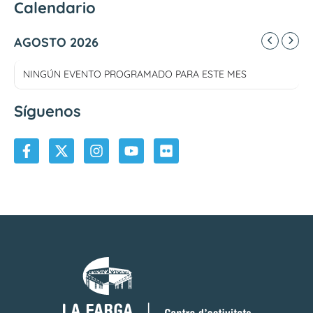
Calendario
AGOSTO 2026
NINGÚN EVENTO PROGRAMADO PARA ESTE MES
Síguenos