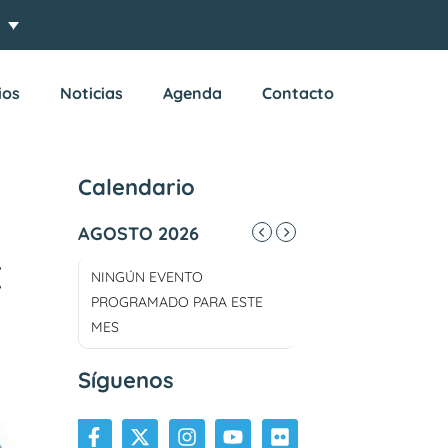
ios
Noticias
Agenda
Contacto
Calendario
AGOSTO 2026
E
NINGÚN EVENTO
PROGRAMADO PARA ESTE
MES
Síguenos