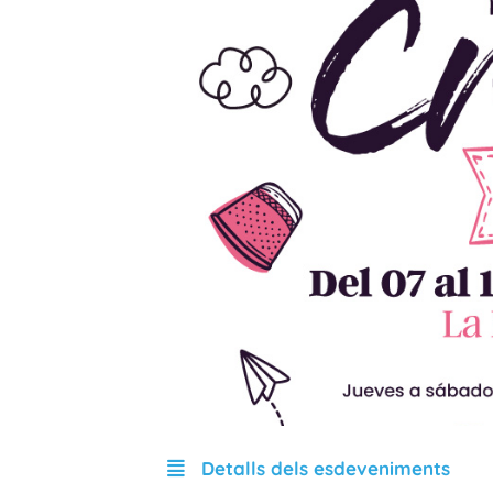
Detalls dels esdeveniments