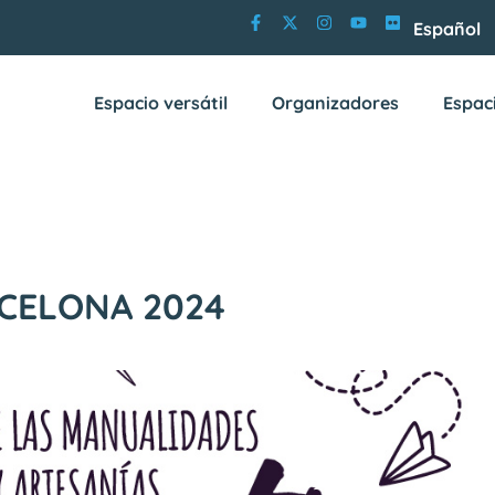
Español
Espacio versátil
Organizadores
Espac
CELONA 2024