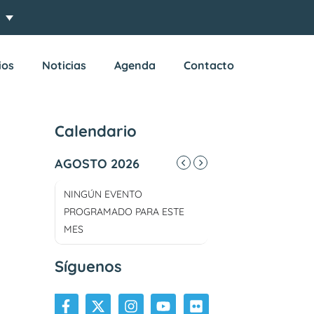
ios
Noticias
Agenda
Contacto
Calendario
AGOSTO 2026
NINGÚN EVENTO
PROGRAMADO PARA ESTE
MES
Síguenos