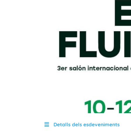
Detalls dels esdeveniments