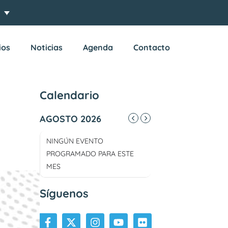
ios
Noticias
Agenda
Contacto
Calendario
AGOSTO 2026
NINGÚN EVENTO
PROGRAMADO PARA ESTE
MES
Síguenos