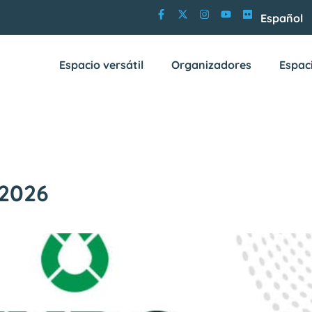
Español
Espacio versátil
Organizadores
Espac
2026