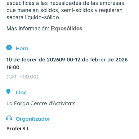
específicas a las necesidades de las empresas
que manejan sólidos, semi-sólidos y requieren
separa líquido-sólido.
Más información:
Exposólidos
Hora
10 de febrer de 2026
09:00
-
12 de febrer de 2026
18:00
(GMT+00:00)
Lloc
La Farga Centre d'Activitats
Organitzador
Profei S.L.