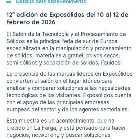
Detalls dels esdeveniments
12ª edición de Exposólidos del 10 al 12 de
febrero de 2026
El Salón de la Tecnología y el Procesamiento de
Sólidos es la principal feria de sur de Europa
especializada en la manipulación y procesamiento
de sólidos, materiales a granel, polvos secos,
semi sólidos y separación de sólidos, líquidos.
La presencia de las marcas líderes en Exposólidos
convierten el salón en el lugar idóneo para
analizar y comparar soluciones a las necesidades
tecnológicas de los visitantes. Exposólidos cuenta
con el apoyo de las principales empresas
europeas del sector y de los agentes sectoriales.
Esta muestra es un acontecimiento, que ha
crecido en La Farga, y está pensado para hacer
negocios, networking y buscar soluciones