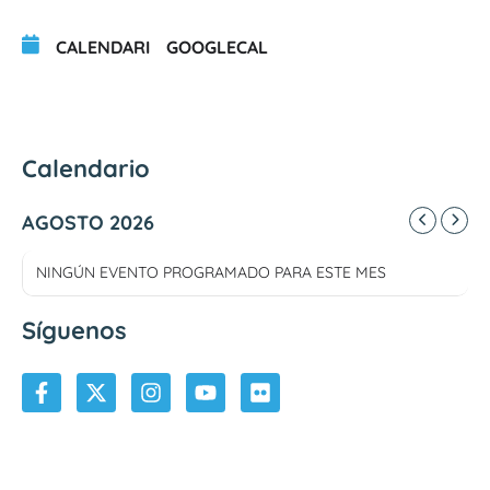
CALENDARI
GOOGLECAL
Calendario
AGOSTO 2026
NINGÚN EVENTO PROGRAMADO PARA ESTE MES
Síguenos