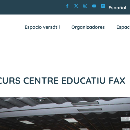
Español
Espacio versátil
Organizadores
Espac
 CURS CENTRE EDUCATIU FAX