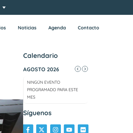
ios
Noticias
Agenda
Contacto
Calendario
AGOSTO 2026
NINGÚN EVENTO
PROGRAMADO PARA ESTE
MES
Síguenos