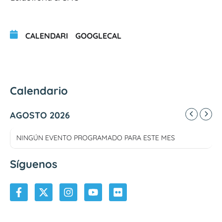
CALENDARI
GOOGLECAL
Calendario
AGOSTO 2026
NINGÚN EVENTO PROGRAMADO PARA ESTE MES
Síguenos