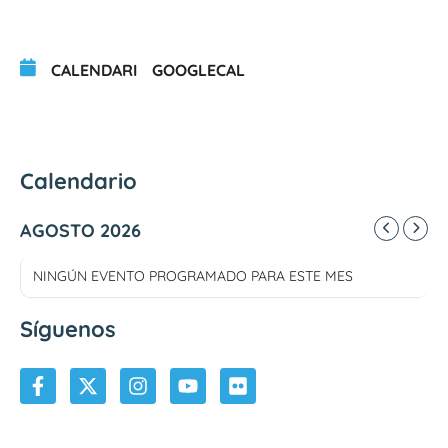
CALENDARI
GOOGLECAL
Calendario
AGOSTO 2026
NINGÚN EVENTO PROGRAMADO PARA ESTE MES
Síguenos