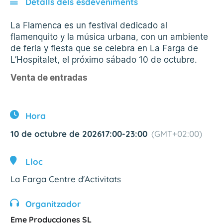
Detalls dels esdeveniments
La Flamenca es un festival dedicado al
flamenquito y la música urbana, con un ambiente
de feria y fiesta que se celebra en La Farga de
L’Hospitalet, el próximo sábado 10 de octubre.
Venta de entradas
Hora
10 de octubre de 2026
17:00
-
23:00
(GMT+02:00)
Lloc
La Farga Centre d'Activitats
Organitzador
Eme Producciones SL