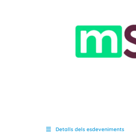
Detalls dels esdeveniments