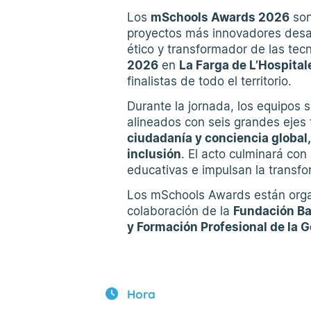
Los
mSchools Awards 2026
son
proyectos más innovadores desar
ético y transformador de las tecn
2026
en
La Farga de L’Hospital
finalistas de todo el territorio.
Durante la jornada, los equipos
alineados con seis grandes ejes
ciudadanía y conciencia global,
inclusión
. El acto culminará con
educativas e impulsan la transfo
Los mSchools Awards están org
colaboración de la
Fundación Ba
y Formación Profesional de la G
Hora