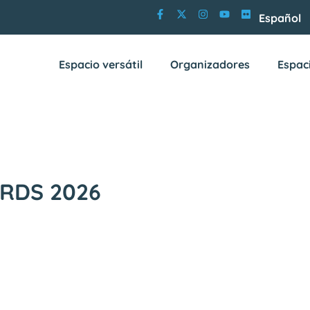
Español
Espacio versátil
Organizadores
Espac
RDS 2026