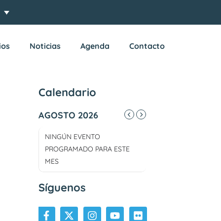
ios
Noticias
Agenda
Contacto
Calendario
AGOSTO 2026
NINGÚN EVENTO
PROGRAMADO PARA ESTE
MES
Síguenos