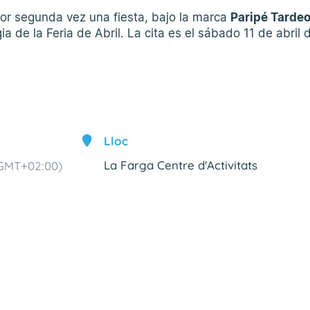
por segunda vez una fiesta, bajo la marca
Paripé Tarde
ia de la Feria de Abril. La cita es el sábado 11 de abril 
Lloc
La Farga Centre d'Activitats
GMT+02:00)