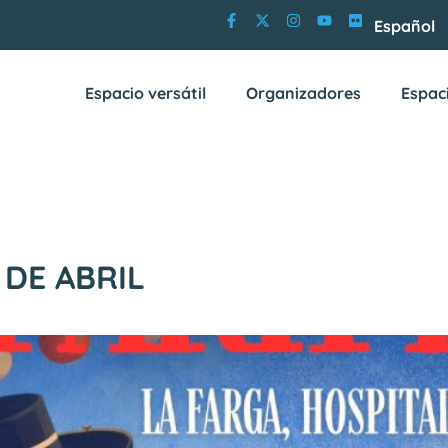
Español
Espacio versátil
Organizadores
Espac
 DE ABRIL