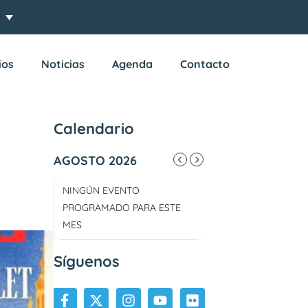
ios
Noticias
Agenda
Contacto
Calendario
AGOSTO 2026
NINGÚN EVENTO
PROGRAMADO PARA ESTE
MES
Síguenos