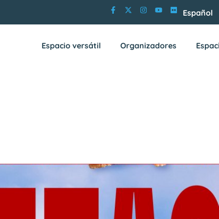
Español
Espacio versátil
Organizadores
Espac