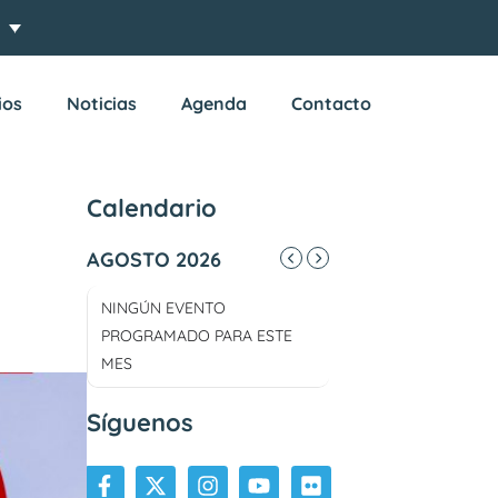
ios
Noticias
Agenda
Contacto
Calendario
AGOSTO 2026
NINGÚN EVENTO
PROGRAMADO PARA ESTE
MES
Síguenos