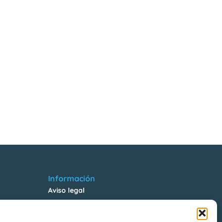
Información
Aviso legal
Política de Privacidad
Política de Cookies