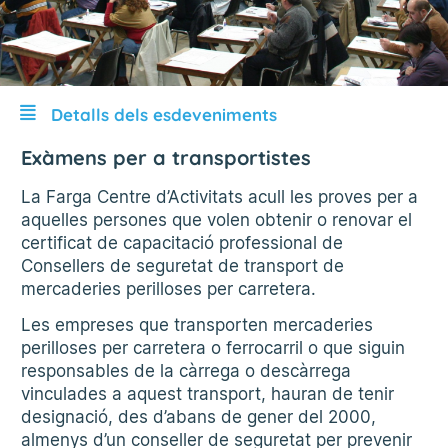
Detalls dels esdeveniments
Exàmens per a transportistes
La Farga Centre d’Activitats acull les proves per a
aquelles persones que volen obtenir o renovar el
certificat de capacitació professional de
Consellers de seguretat de transport de
mercaderies perilloses per carretera.
Les empreses que transporten mercaderies
perilloses per carretera o ferrocarril o que siguin
responsables de la càrrega o descàrrega
vinculades a aquest transport, hauran de tenir
designació, des d’abans de gener del 2000,
almenys d’un conseller de seguretat per prevenir