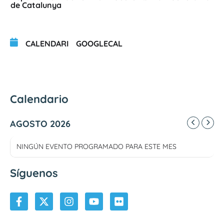
de Catalunya
CALENDARI
GOOGLECAL
Calendario
AGOSTO 2026
NINGÚN EVENTO PROGRAMADO PARA ESTE MES
Síguenos