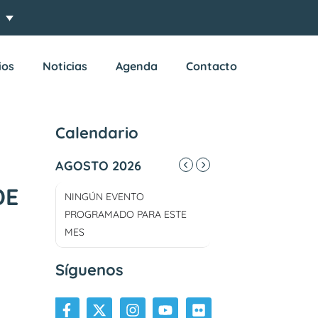
ios
Noticias
Agenda
Contacto
Calendario
AGOSTO 2026
DE
NINGÚN EVENTO
PROGRAMADO PARA ESTE
MES
Síguenos