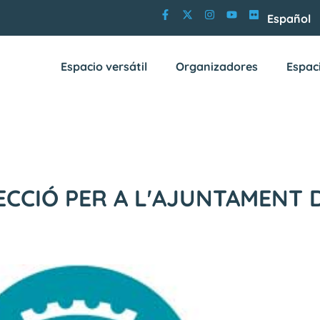
Español
Espacio versátil
Organizadores
Espac
ECCIÓ PER A L'AJUNTAMENT 