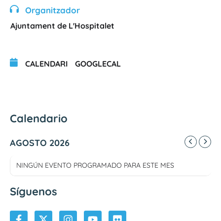
Organitzador
Ajuntament de L'Hospitalet
CALENDARI
GOOGLECAL
Calendario
AGOSTO 2026
NINGÚN EVENTO PROGRAMADO PARA ESTE MES
Síguenos