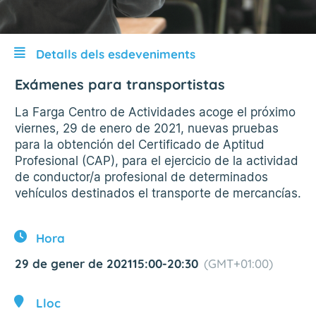
Detalls dels esdeveniments
Exámenes para transportistas
La Farga Centro de Actividades acoge el próximo
viernes, 29 de enero de 2021, nuevas pruebas
para la obtención del Certificado de Aptitud
Profesional (CAP), para el ejercicio de la actividad
de conductor/a profesional de determinados
vehículos destinados el transporte de mercancías.
Hora
29 de gener de 2021
15:00
-
20:30
(GMT+01:00)
Lloc