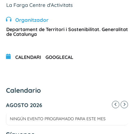
La Farga Centre d'Activitats
Organitzador
Departament de Territori i Sostenibilitat. Generalitat
de Catalunya
CALENDARI
GOOGLECAL
Calendario
AGOSTO 2026
NINGÚN EVENTO PROGRAMADO PARA ESTE MES