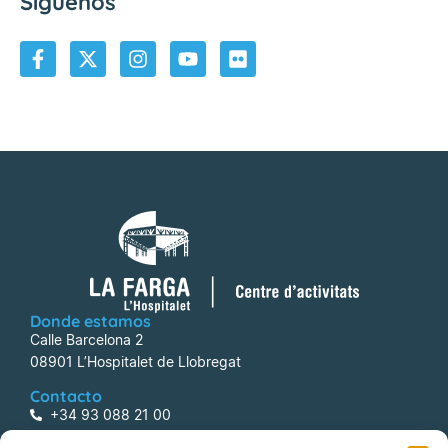
Síguenos
Donde estamos
Calle Barcelona 2
08901 L’Hospitalet de Llobregat
Contacto
+34 93 088 21 00