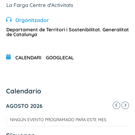
La Farga Centre d'Activitats
Organitzador
Departament de Territori i Sostenibilitat. Generalitat
de Catalunya
CALENDARI
GOOGLECAL
Calendario
AGOSTO 2026
NINGÚN EVENTO PROGRAMADO PARA ESTE MES