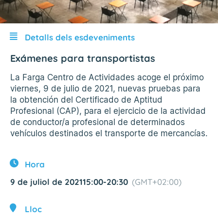
Detalls dels esdeveniments
Exámenes para transportistas
La Farga Centro de Actividades acoge el próximo
viernes, 9 de julio de 2021, nuevas pruebas para
la obtención del Certificado de Aptitud
Profesional (CAP), para el ejercicio de la actividad
de conductor/a profesional de determinados
vehículos destinados el transporte de mercancías.
Hora
9 de juliol de 2021
15:00
-
20:30
(GMT+02:00)
Lloc