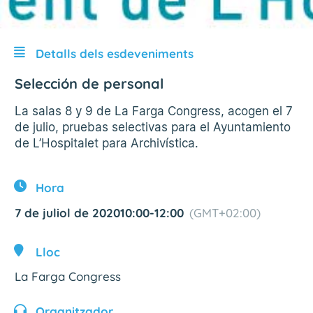
Detalls dels esdeveniments
Selección de personal
La salas 8 y 9 de La Farga Congress, acogen el 7
de julio, pruebas selectivas para el Ayuntamiento
de L’Hospitalet para Archivística.
Hora
7 de juliol de 2020
10:00
-
12:00
(GMT+02:00)
Lloc
La Farga Congress
Organitzador