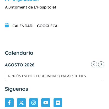
Ajuntament de L'Hospitalet
CALENDARI
GOOGLECAL
Calendario
AGOSTO 2026
NINGÚN EVENTO PROGRAMADO PARA ESTE MES
Síguenos