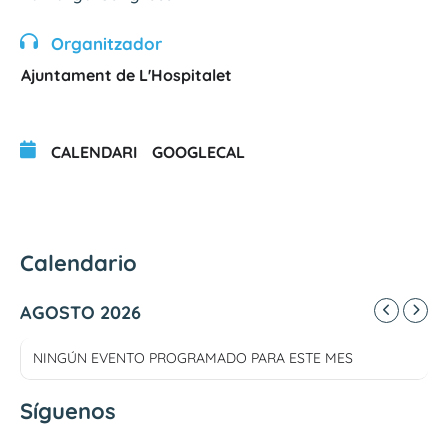
Organitzador
Ajuntament de L'Hospitalet
CALENDARI
GOOGLECAL
Calendario
AGOSTO 2026
NINGÚN EVENTO PROGRAMADO PARA ESTE MES
Síguenos