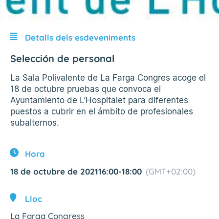
Detalls dels esdeveniments
Selección de personal
La Sala Polivalente de La Farga Congres acoge el
18 de octubre pruebas que convoca el
Ayuntamiento de L’Hospitalet para diferentes
puestos a cubrir en el ámbito de profesionales
subalternos.
Hora
18 de octubre de 2021
16:00
-
18:00
(GMT+02:00)
Lloc
La Farga Congress