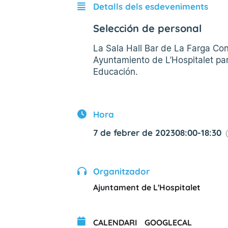
Detalls dels esdeveniments
Selección de personal
La Sala Hall Bar de La Farga Co
Ayuntamiento de L’Hospitalet par
Educación.
Hora
7 de febrer de 2023
08:00
-
18:30
Organitzador
Ajuntament de L'Hospitalet
CALENDARI
GOOGLECAL