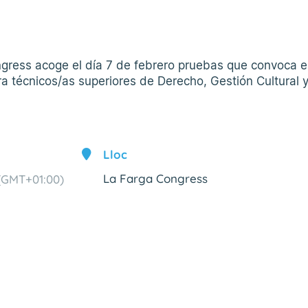
ngress acoge el día 7 de febrero pruebas que convoca e
a técnicos/as superiores de Derecho, Gestión Cultural 
Lloc
La Farga Congress
(GMT+01:00)