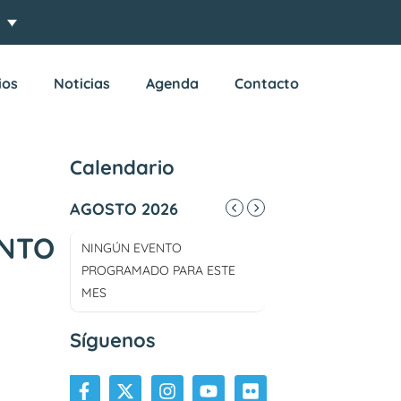
ios
Noticias
Agenda
Contacto
Calendario
AGOSTO 2026
ENTO
NINGÚN EVENTO
PROGRAMADO PARA ESTE
MES
Síguenos