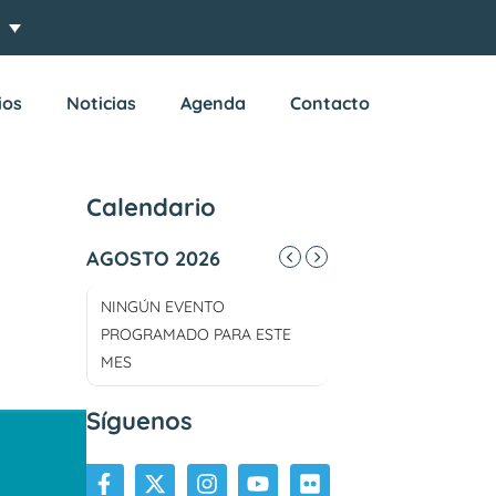
ios
Noticias
Agenda
Contacto
Calendario
AGOSTO 2026
NINGÚN EVENTO
PROGRAMADO PARA ESTE
MES
Síguenos