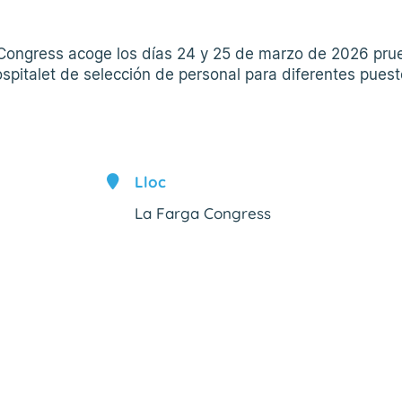
 Congress acoge los días 24 y 25 de marzo de 2026 pr
spitalet de selección de personal para diferentes pues
Lloc
La Farga Congress