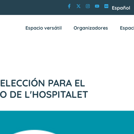
Español
Espacio versátil
Organizadores
Espac
ELECCIÓN PARA EL
O DE L'HOSPITALET