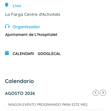
Lloc
La Farga Centre d'Activitats
Organitzador
Ajuntament de L'Hospitalet
CALENDARI
GOOGLECAL
Calendario
AGOSTO 2026
NINGÚN EVENTO PROGRAMADO PARA ESTE MES