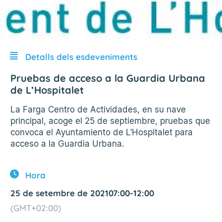
Detalls dels esdeveniments
Pruebas de acceso a la Guardia Urbana
de L’Hospitalet
La Farga Centro de Actividades, en su nave
principal, acoge el 25 de septiembre, pruebas que
convoca el Ayuntamiento de L’Hospitalet para
acceso a la Guardia Urbana.
Hora
25 de setembre de 2021
07:00
-
12:00
(GMT+02:00)