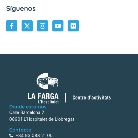
Síguenos
Donde estamos
Calle Barcelona 2
08901 L’Hospitalet de Llobregat
Contacto
+34 93 088 21 00