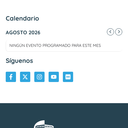
Calendario
AGOSTO 2026
NINGÚN EVENTO PROGRAMADO PARA ESTE MES
Síguenos