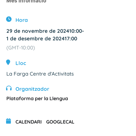
Més informació
Hora
29 de novembre de 2024
10:00
-
1 de desembre de 2024
17:00
(GMT-10:00)
Lloc
La Farga Centre d'Activitats
Organitzador
Plataforma per la Llengua
CALENDARI
GOOGLECAL