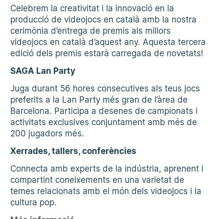
Celebrem la creativitat i la innovació en la
producció de videojocs en català amb la nostra
cerimònia d’entrega de premis als millors
videojocs en català d’aquest any. Aquesta tercera
edició dels premis estarà carregada de novetats!
SAGA Lan Party
Juga durant 56 hores consecutives als teus jocs
preferits a la Lan Party més gran de l’àrea de
Barcelona. Participa a desenes de campionats i
activitats exclusives conjuntament amb més de
200 jugadors més.
Xerrades, tallers, conferències
Connecta amb experts de la indústria, aprenent i
compartint coneixements en una varietat de
temes relacionats amb el món dels videojocs i la
cultura pop.