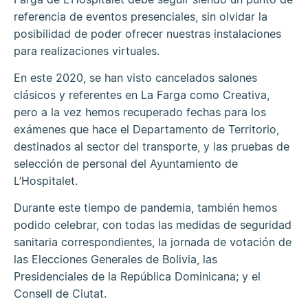
referencia de eventos presenciales, sin olvidar la
posibilidad de poder ofrecer nuestras instalaciones
para realizaciones virtuales.
En este 2020, se han visto cancelados salones
clásicos y referentes en La Farga como Creativa,
pero a la vez hemos recuperado fechas para los
exámenes que hace el Departamento de Territorio,
destinados al sector del transporte, y las pruebas de
selección de personal del Ayuntamiento de
L’Hospitalet.
Durante este tiempo de pandemia, también hemos
podido celebrar, con todas las medidas de seguridad
sanitaria correspondientes, la jornada de votación de
las Elecciones Generales de Bolivia, las
Presidenciales de la República Dominicana; y el
Consell de Ciutat.