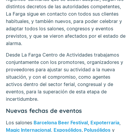
distintos decretos de las autoridades competentes,
La Farga sigue en contacto con todos sus clientes
habituales, y también nuevos, para poder celebrar y
adaptar todos los salones, congresos y eventos
previstos, y que se vieron afectados por el estado de
alarma.
Desde La Farga Centro de Actividades trabajamos
conjuntamente con los promotores, organizadores y
proveedores para ajustar su actividad a la nueva
situación, y con el compromiso, como agentes
activos dentro del sector ferial, congresual y de
eventos, para la superación de esta etapa de
incertidumbre.
Nuevas fechas de eventos
Los salones
Barcelona Beer Festival
,
Expoterraria
,
Magic Internacional
,
Exposólidos
,
Polusólidos
y