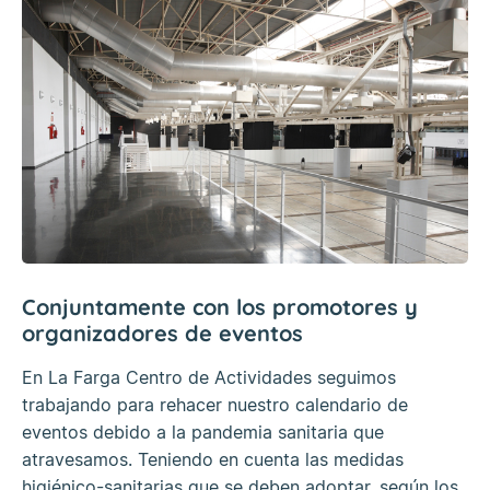
Conjuntamente con los promotores y
organizadores de eventos
En La Farga Centro de Actividades seguimos
trabajando para rehacer nuestro calendario de
eventos debido a la pandemia sanitaria que
atravesamos. Teniendo en cuenta las medidas
higiénico-sanitarias que se deben adoptar, según los