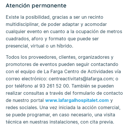
Atención permanente
Existe la posibilidad, gracias a ser un recinto
multidisciplinar, de poder adaptar y acomodar
cualquier evento en cuanto a la ocupación de metros
cuadrados, aforo y formato que puede ser
presencial, virtual o un híbrido.
Todos los proveedores, clientes, organizadores y
promotores de eventos pueden seguir contactando
con el equipo de La Farga Centro de Actividades vía
correo electrónico: centreactivitats@lafarga.com; o
por teléfono al 93 261 52 00. También se pueden
realizar consultas a través del formulario de contacto
de nuestro portal
www.lafargalhospitalet.com
y
redes sociales. Una vez iniciada la acción comercial,
se puede programar, en caso necesario, una visita
técnica en nuestras instalaciones, con cita previa.