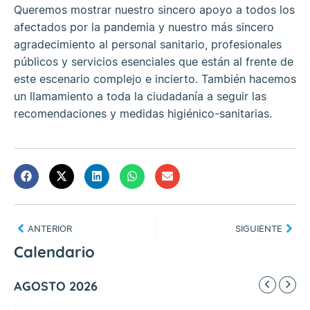
Queremos mostrar nuestro sincero apoyo a todos los
afectados por la pandemia y nuestro más sincero
agradecimiento al personal sanitario, profesionales
públicos y servicios esenciales que están al frente de
este escenario complejo e incierto. También hacemos
un llamamiento a toda la ciudadanía a seguir las
recomendaciones y medidas higiénico-sanitarias.
ANTERIOR
SIGUIENTE
Calendario
AGOSTO 2026