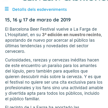
Detalls dels esdeveniments
15, 16 y 17 de marzo de 2019
El Barcelona Beer Festival vuelve a La Farga de
L’Hospitalet, en su
3ª edición en nuestro recinto
,
apostando de nuevo por acercar al público las
últimas tendencias y novedades del sector
cervecero.
Curiosidades, rarezas y cervezas inéditas hacen
de este encuentro un paraíso para los amantes
del lúpulo, pero también para aquellos que
quieren descubrir más sobre la cerveza. Y es que
el festival no quiere ser una cita exclusiva para los
profesionales y los fans sino una actividad amable
y divertida apta para todos los públicos, incluido
el público familiar.
El recinto de La Farga ha aportado las