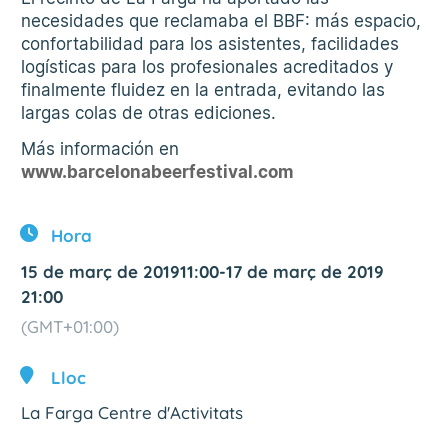
necesidades que reclamaba el BBF: más espacio,
confortabilidad para los asistentes, facilidades
logísticas para los profesionales acreditados y
finalmente fluidez en la entrada, evitando las
largas colas de otras ediciones.
Más información en
www.barcelonabeerfestival.com
Hora
15 de març de 2019
11:00
-
17 de març de 2019
21:00
(GMT+01:00)
Lloc
La Farga Centre d'Activitats