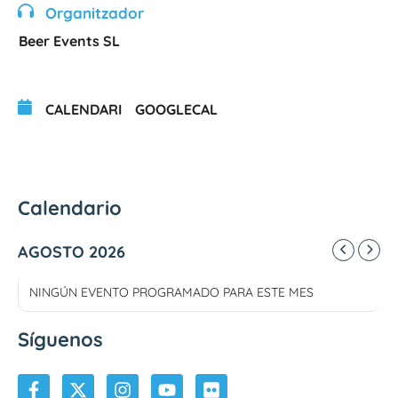
Organitzador
Beer Events SL
CALENDARI
GOOGLECAL
Calendario
AGOSTO 2026
NINGÚN EVENTO PROGRAMADO PARA ESTE MES
Síguenos